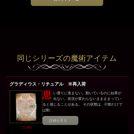
同じシリーズの魔術アイテム
グラディウス・リチュアル ※再入荷
思
い通りに進まない。動いているのに結果が
出ない。状況が変わらないまま止まってい
ると感じることがある。 その状態は、行動だけで
は動...
詳細を見る
\ 25,000