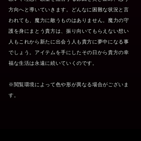
方向へと導いていきます。どんなに困難な状況と言
われても、魔力に敵うものはありません。魔力の守
護を身にまとう貴方は、振り向いてもらえない想い
人もこれから新たに出会う人も貴方に夢中になる事
でしょう。アイテムを手にしたその日から貴方の幸
福な生活は永遠に続いていくのです。
※閲覧環境によって色や形が異なる場合がございま
す。