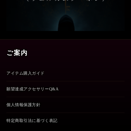
ご案内
アイテム購入ガイド
願望達成アクセサリーQ&A
個人情報保護方針
特定商取引法に基づく表記