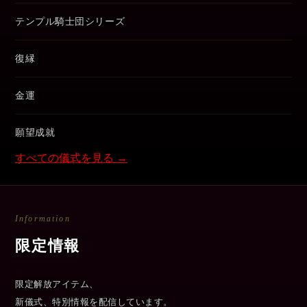
テンプル騎士団シリーズ
復縁
金運
願望成就
すべての儀式を見る →
Information
限定情報
限定解放アイテム、
新儀式、特別情報を配信しています。