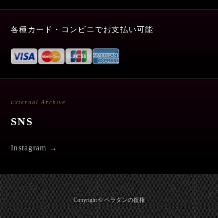
各種カード・コンビニでお支払い可能
External Archive
SNS
Instagram →
Copyright © ペラダンの復権