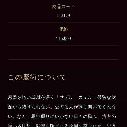
商品コード
P-3179
価格
\ 15,000
この魔術について
原因を払い成就を導く「サデル・カミル」孤独な状
況から抜けられない。愛する人が振り向いてくれな
い。など、思い通りにいかない日々の悩み、貴方の
願いや理想、願望を阻害する原因を突き止め、思う