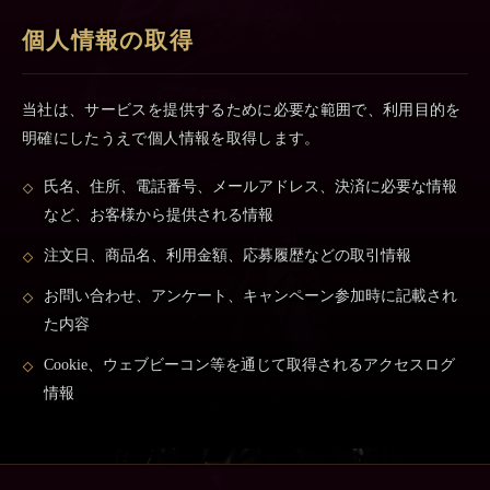
個人情報の取得
当社は、サービスを提供するために必要な範囲で、利用目的を
明確にしたうえで個人情報を取得します。
氏名、住所、電話番号、メールアドレス、決済に必要な情報
など、お客様から提供される情報
注文日、商品名、利用金額、応募履歴などの取引情報
お問い合わせ、アンケート、キャンペーン参加時に記載され
た内容
Cookie、ウェブビーコン等を通じて取得されるアクセスログ
情報