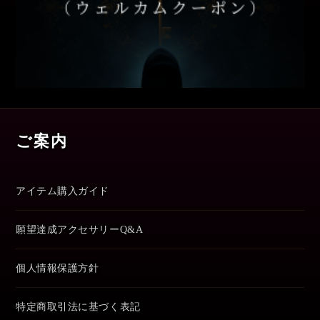
ご案内
アイテム購入ガイド
願望達成アクセサリーQ&A
個人情報保護方針
特定商取引法に基づく表記