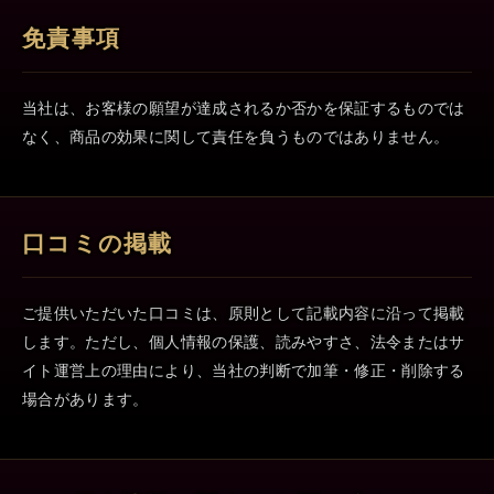
免責事項
当社は、お客様の願望が達成されるか否かを保証するものでは
なく、商品の効果に関して責任を負うものではありません。
口コミの掲載
ご提供いただいた口コミは、原則として記載内容に沿って掲載
します。ただし、個人情報の保護、読みやすさ、法令またはサ
イト運営上の理由により、当社の判断で加筆・修正・削除する
場合があります。