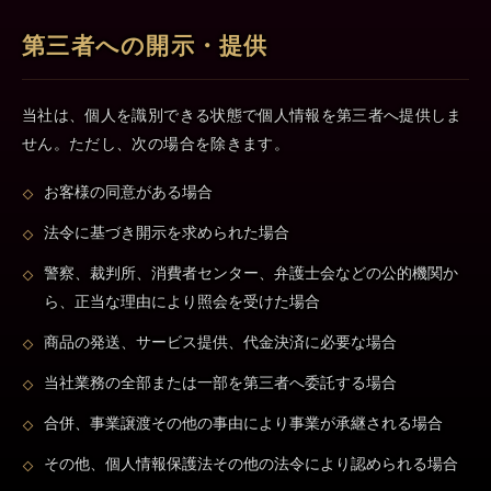
第三者への開示・提供
当社は、個人を識別できる状態で個人情報を第三者へ提供しま
せん。ただし、次の場合を除きます。
お客様の同意がある場合
法令に基づき開示を求められた場合
警察、裁判所、消費者センター、弁護士会などの公的機関か
ら、正当な理由により照会を受けた場合
商品の発送、サービス提供、代金決済に必要な場合
当社業務の全部または一部を第三者へ委託する場合
合併、事業譲渡その他の事由により事業が承継される場合
その他、個人情報保護法その他の法令により認められる場合