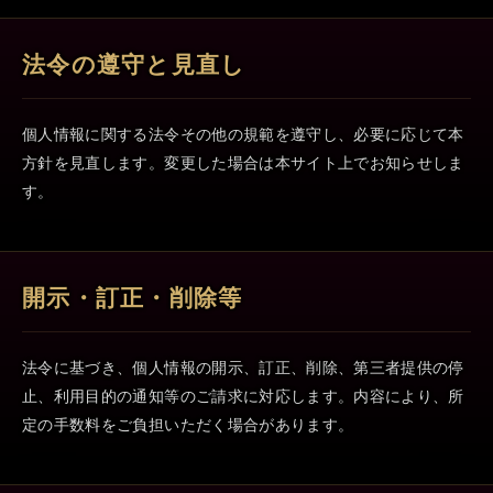
法令の遵守と見直し
個人情報に関する法令その他の規範を遵守し、必要に応じて本
方針を見直します。変更した場合は本サイト上でお知らせしま
す。
開示・訂正・削除等
法令に基づき、個人情報の開示、訂正、削除、第三者提供の停
止、利用目的の通知等のご請求に対応します。内容により、所
定の手数料をご負担いただく場合があります。