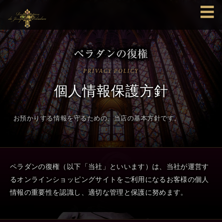
☰
PRIVACY POLICY
個人情報保護方針
お預かりする情報を守るための、当店の基本方針です。
ペラダンの復権（以下「当社」といいます）は、当社が運営す
るオンラインショッピングサイトをご利用になるお客様の個人
情報の重要性を認識し、適切な管理と保護に努めます。