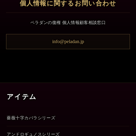
個人情報に関するお問い合わせ
ペラダンの復権 個人情報顧客相談窓口
info@peladan.jp
アイテム
薔薇十字カバラシリーズ
アンドロギュノスシリーズ