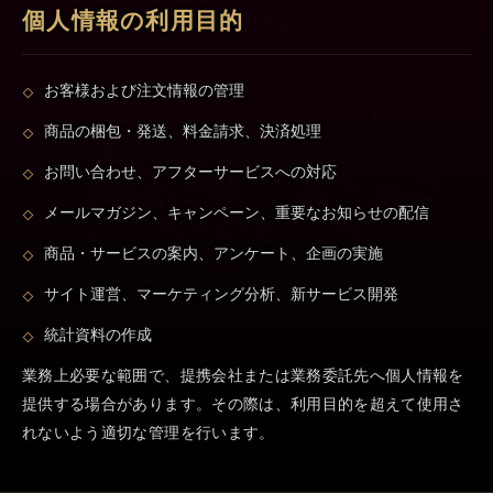
個人情報の利用目的
お客様および注文情報の管理
商品の梱包・発送、料金請求、決済処理
お問い合わせ、アフターサービスへの対応
メールマガジン、キャンペーン、重要なお知らせの配信
商品・サービスの案内、アンケート、企画の実施
サイト運営、マーケティング分析、新サービス開発
統計資料の作成
業務上必要な範囲で、提携会社または業務委託先へ個人情報を
提供する場合があります。その際は、利用目的を超えて使用さ
れないよう適切な管理を行います。