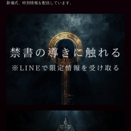
新儀式、特別情報を配信しています。