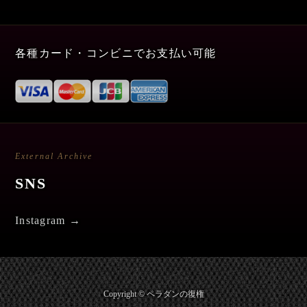
各種カード・コンビニでお支払い可能
External Archive
SNS
Instagram →
Copyright © ペラダンの復権