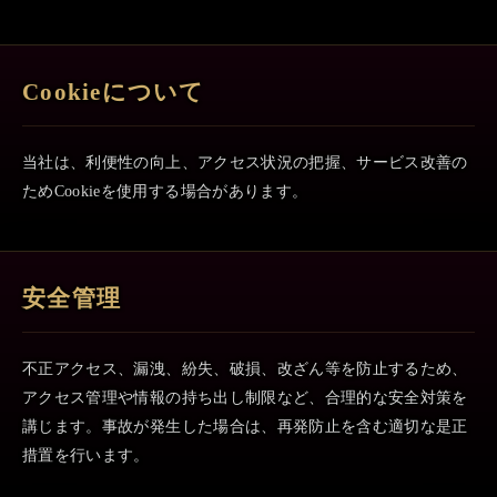
Cookieについて
当社は、利便性の向上、アクセス状況の把握、サービス改善の
ためCookieを使用する場合があります。
安全管理
不正アクセス、漏洩、紛失、破損、改ざん等を防止するため、
アクセス管理や情報の持ち出し制限など、合理的な安全対策を
講じます。事故が発生した場合は、再発防止を含む適切な是正
措置を行います。