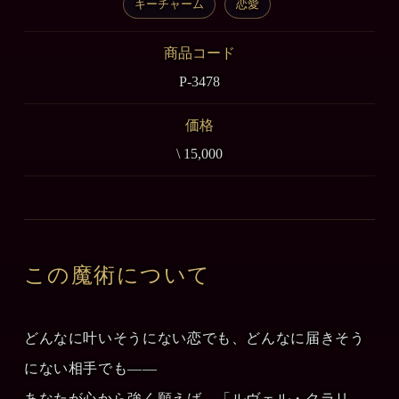
キーチャーム
恋愛
商品コード
P-3478
価格
\ 15,000
この魔術について
どんなに叶いそうにない恋でも、どんなに届きそう
にない相手でも――
あなたが心から強く願えば、「ルヴェル・クラリ