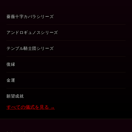
薔薇十字カバラシリーズ
アンドロギュノスシリーズ
テンプル騎士団シリーズ
復縁
金運
願望成就
すべての儀式を見る →