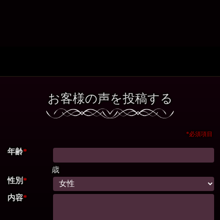
お客様の声を投稿する
*必須項目
年齢
*
歳
性別
*
内容
*