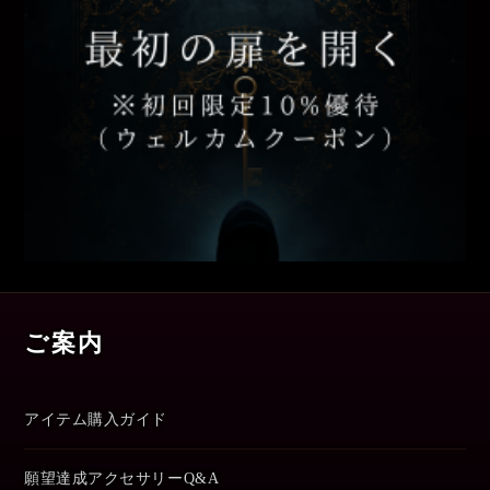
ご案内
アイテム購入ガイド
願望達成アクセサリーQ&A