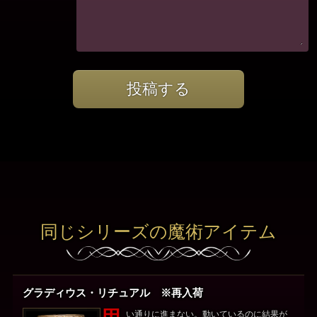
投稿する
同じシリーズの魔術アイテム
グラディウス・リチュアル ※再入荷
い通りに進まない。動いているのに結果が