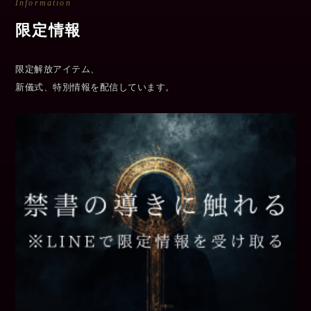
Information
限定情報
限定解放アイテム、
新儀式、特別情報を配信しています。