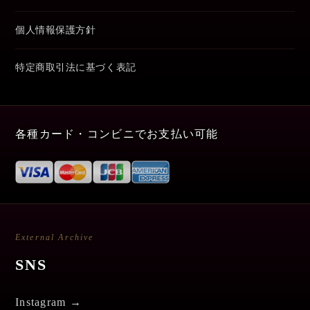
個人情報保護方針
特定商取引法に基づく表記
各種カード・コンビニでお支払い可能
External Archive
SNS
Instagram →