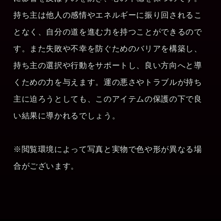
持ち主は他人の感情やエネルギーに振り回されるこ
となく、自分の道を進む力を持つことができるので
す。また失敗や不幸を防ぐためのバリアを構築し、
持ち主の選択や行動をサポートし、良い方向へと導
くための力を与えます。運の悪さやトラブルが持ち
主に迫ろうとしても、このアイテムの保護の下で良
い結果に導かれるでしょう。
※閲覧環境によって写真と実物で色や形が異なる場
合がございます。