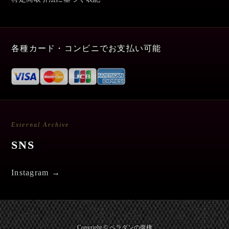
各種カード・コンビニでお支払い可能
External Archive
SNS
Instagram →
Copyright © ペラダンの復権