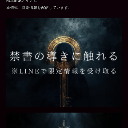
限定解放アイテム、
新儀式、特別情報を配信しています。