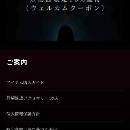
ご案内
アイテム購入ガイド
願望達成アクセサリーQ&A
個人情報保護方針
特定商取引法に基づく表記