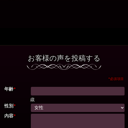
お客様の声を投稿する
*必須項目
年齢
*
歳
性別
*
内容
*