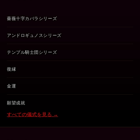
薔薇十字カバラシリーズ
アンドロギュノスシリーズ
テンプル騎士団シリーズ
復縁
金運
願望成就
すべての儀式を見る →