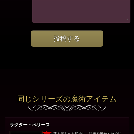
投稿する
同じシリーズの魔術アイテム
ラクター・べリース
葉を魔力へと変換し、現実を動かすために