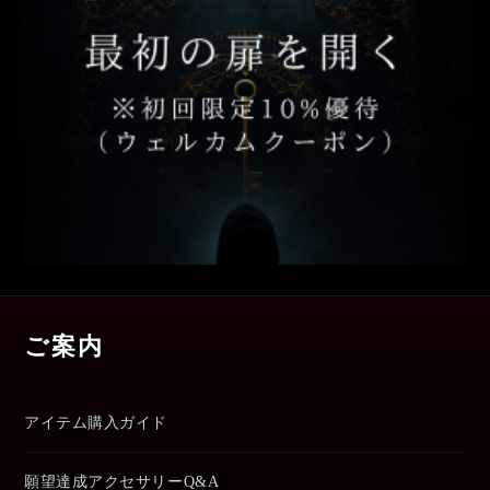
ご案内
アイテム購入ガイド
願望達成アクセサリーQ&A