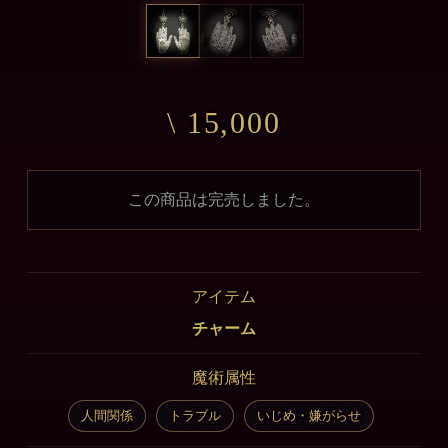
\ 15,000
この商品は完売しました。
アイテム
チャーム
魔術属性
人間関係
トラブル
いじめ・嫌がらせ