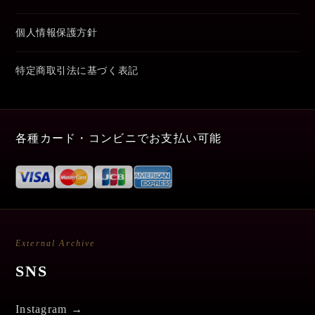
個人情報保護方針
特定商取引法に基づく表記
各種カード・コンビニでお支払い可能
External Archive
SNS
Instagram →