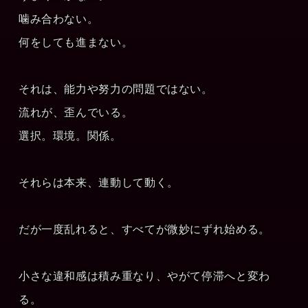
噛み合わない。
何をしても進まない。
それは、能力や努力の問題ではない。
流れが、歪んでいる。
選択。環境。関係。
それらは本来、連動して動く。
だが一度乱れると、すべてが微妙にずれ始める。
小さな違和感は積み重なり、やがて停滞へと変わ
る。