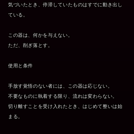
気づいたとき、停滞していたものはすでに動き出し
ている。
この器は、何かを与えない。
ただ、削ぎ落とす。
使用と条件
手放す覚悟のない者には、この器は応じない。
不要なものに執着する限り、流れは変わらない。
切り離すことを受け入れたとき、はじめて整いは始
まる。