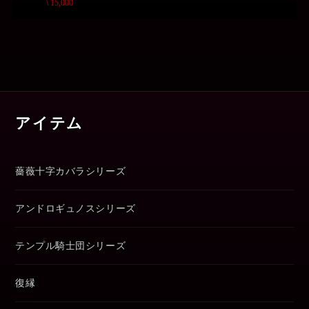
\ 15,000
アイテム
薔薇十字カバラシリーズ
アンドロギュノスシリーズ
テンプル騎士団シリーズ
復縁