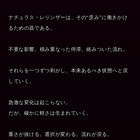
ナチュラス・レリンザーは、その“歪み”に働きかけ
るための器である。
不要な影響。積み重なった停滞。絡みついた流れ。
それらを一つずつ剥がし、本来あるべき状態へと戻
していく。
急激な変化は起こらない。
だが、確かに軽さは生まれていく。
重さが抜ける。選択が変わる。流れが戻る。