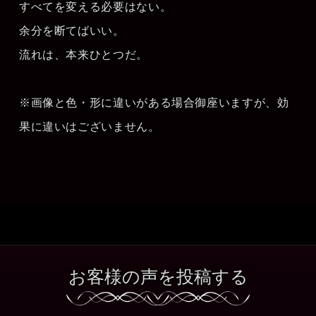
すべてを変える必要はない。
余分を断てばいい。
流れは、本来ひとつだ。
※画像と色・形に違いがある場合御座いますが、効
果に違いはございません。
お客様の声を投稿する