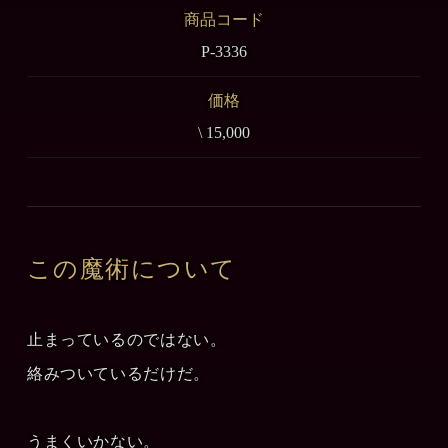
商品コード
P-3336
価格
\ 15,000
この魔術について
止まっているのではない。
絡みついているだけだ。
うまくいかない。