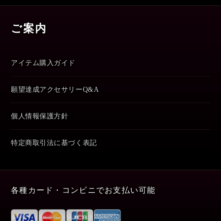
ご案内
アイテム購入ガイド
願望達成アクセサリーQ&A
個人情報保護方針
特定商取引法に基づく表記
各種カード・コンビニでお支払い可能