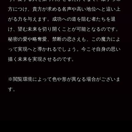
方につけ、貴方が求める名声や高い地位へと這い上
がる力を与えます。成功への道を阻む者たちを退
け、望む未来を切り開くことが可能となるのです。
秘密の愛や略奪愛、禁断の恋さえも、この魔力によ
って実現へと導かれるでしょう。今こそ自身の思い
描く未来を実現させるのです。
※閲覧環境によって色や形が異なる場合がございま
す。