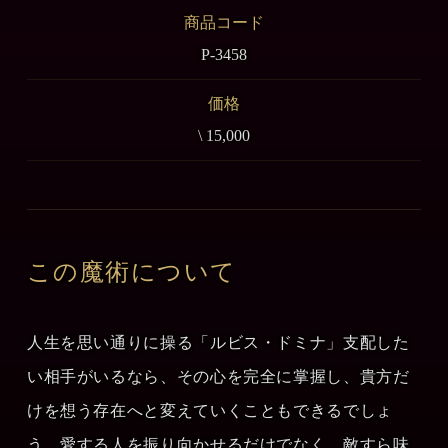
商品コード
P-3458
価格
\ 15,000
この魔術について
人生を思い通りに操る「ルビス・ドミナ」支配した
い相手がいるなら、その心を完全に掌握し、貴方だ
けを想う存在へと変えていくこともできるでしょ
う。愛する人を振り向かせるだけでなく、敵すら味