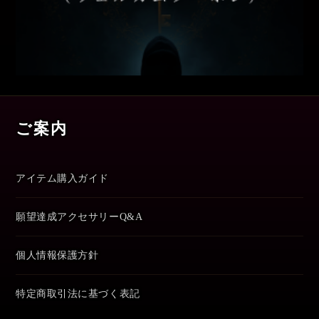
ご案内
アイテム購入ガイド
願望達成アクセサリーQ&A
個人情報保護方針
特定商取引法に基づく表記