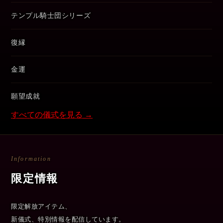
テンプル騎士団シリーズ
復縁
金運
願望成就
すべての儀式を見る →
Information
限定情報
限定解放アイテム、
新儀式、特別情報を配信しています。