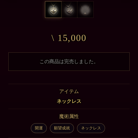
\ 15,000
この商品は完売しました。
アイテム
ネックレス
魔術属性
開運
願望成就
ネックレス