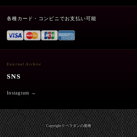
各種カード・コンビニでお支払い可能
External Archive
SNS
Instagram →
Copyright © ペラダンの復権