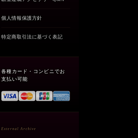
個人情報保護方針
特定商取引法に基づく表記
各種カード・コンビニでお
支払い可能
External Archive