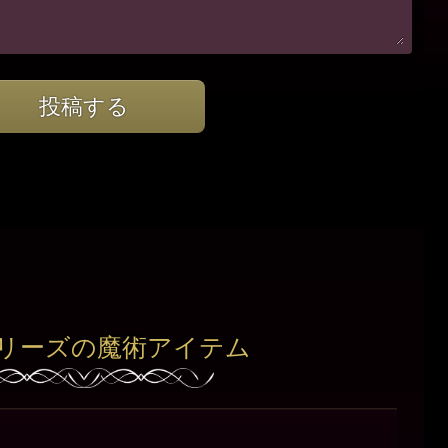
投稿する
リーズの魔術アイテム