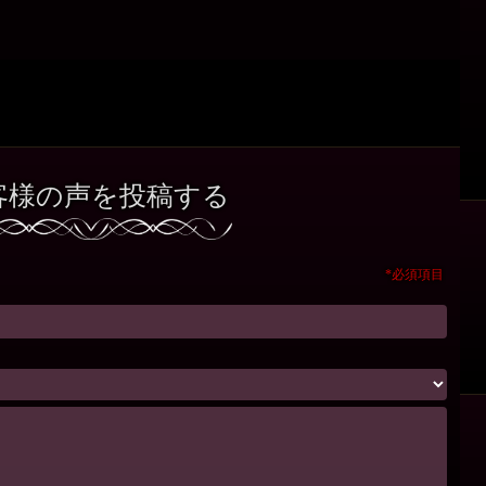
客様の声を投稿する
*必須項目