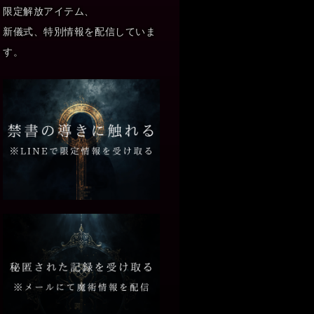
限定解放アイテム、
新儀式、特別情報を配信していま
す。