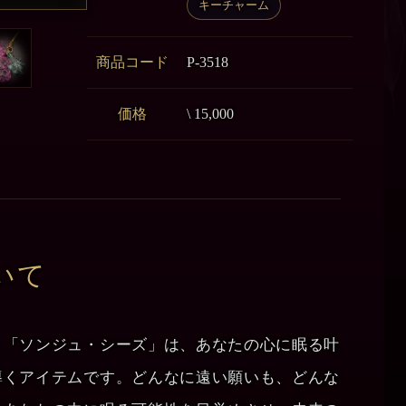
キーチャーム
商品コード
P-3518
価格
\ 15,000
いて
。「ソンジュ・シーズ」は、あなたの心に眠る叶
導くアイテムです。どんなに遠い願いも、どんな