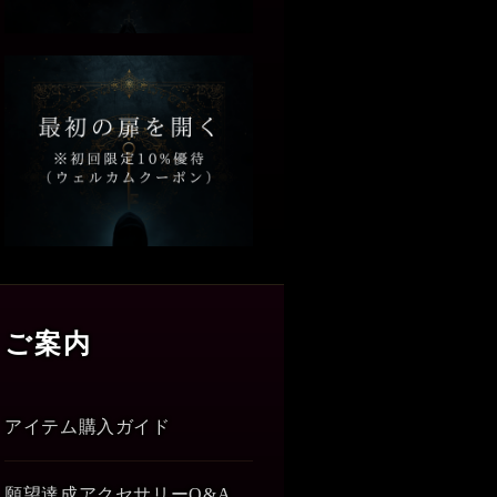
ご案内
アイテム購入ガイド
願望達成アクセサリーQ&A