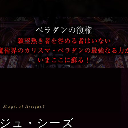
Magical Artifact
ジュ・シーズ