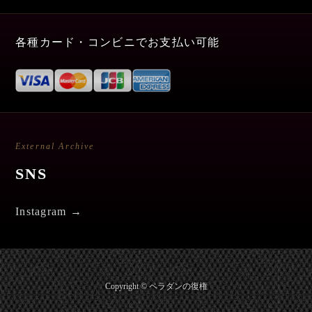
各種カード・コンビニでお支払い可能
External Archive
SNS
Instagram →
Copyright © ペラダンの復権