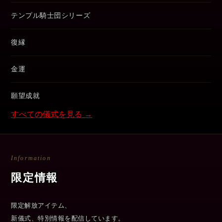
テンプル騎士団シリーズ
復縁
金運
願望成就
すべての儀式を見る →
Information
限定情報
限定解放アイテム、
新儀式、特別情報を配信しています。