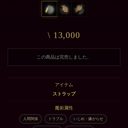
\ 13,000
この商品は完売しました。
アイテム
ストラップ
魔術属性
人間関係
トラブル
いじめ・嫌がらせ