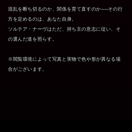
混乱を断ち切るのか、関係を育て直すのか──その行
方を定めるのは、あなた自身。
ソルテア・ナーヴはただ、持ち主の意志に従い、そ
の選んだ道を照らす。
※閲覧環境によって写真と実物で色や形が異なる場
合がございます。