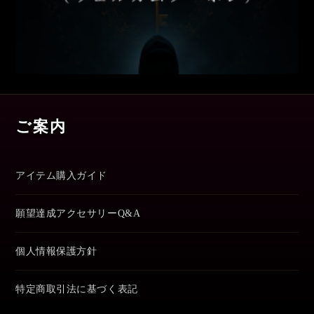
ご案内
アイテム購入ガイド
願望達成アクセサリーQ&A
個人情報保護方針
特定商取引法に基づく表記