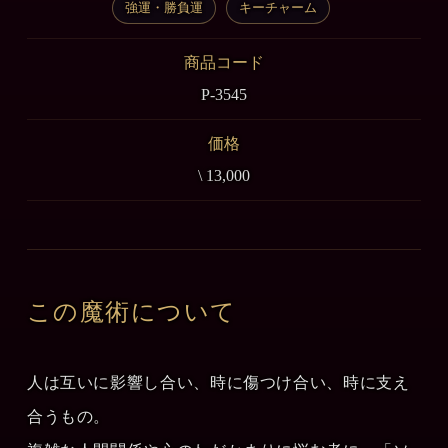
強運・勝負運
キーチャーム
商品コード
P-3545
価格
\ 13,000
この魔術について
人は互いに影響し合い、時に傷つけ合い、時に支え
合うもの。