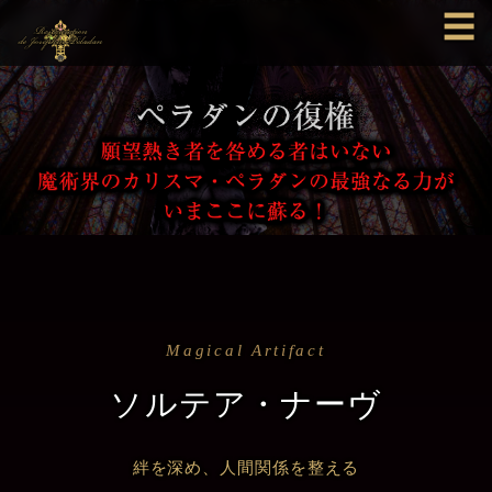
☰
Magical Artifact
ソルテア・ナーヴ
絆を深め、人間関係を整える