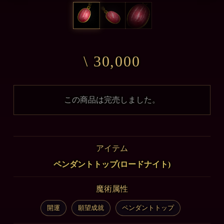
\ 30,000
この商品は完売しました。
アイテム
ペンダントトップ(ロードナイト)
魔術属性
開運
願望成就
ペンダントトップ