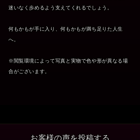
迷いなく歩めるよう支えてくれるでしょう。
何もかもが手に入り、何もかもが満ち足りた人生
へ。
※閲覧環境によって写真と実物で色や形が異なる場
合がございます。
お客様の声を投稿する