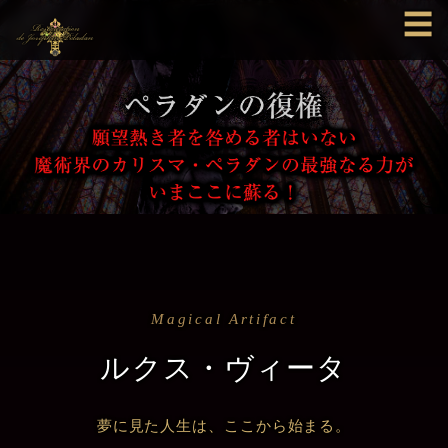
☰
Magical Artifact
ルクス・ヴィータ
夢に見た人生は、ここから始まる。