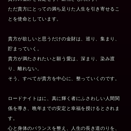
ただ貴方にとっての満ち足りた人生を引き寄せるこ
とを使命としています。
貴方が欲しいと思うだけの金財は、巡り、集まり、
貯まっていく。
貴方が満たされたいと願う愛は、深まり、染み渡
り、離れない。
そう、すべてが貴方を中心に、整っていくのです。
ロードナイトはに、真に輝く者にふさわしい人間関
係を導き、晩年までの安定と幸福を授けるとされま
す。
心と身体のバランスを整え、人生の長き道のりを、