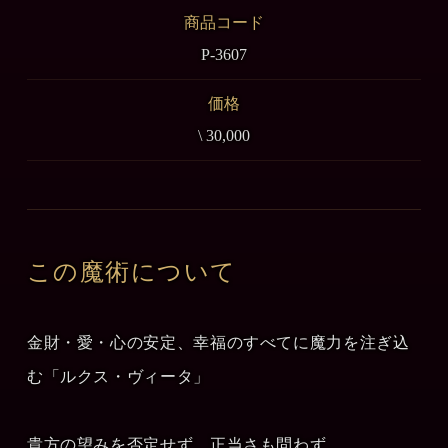
商品コード
P-3607
価格
\ 30,000
この魔術について
金財・愛・心の安定、幸福のすべてに魔力を注ぎ込
む「ルクス・ヴィータ」
貴方の望みを否定せず、正当さも問わず、