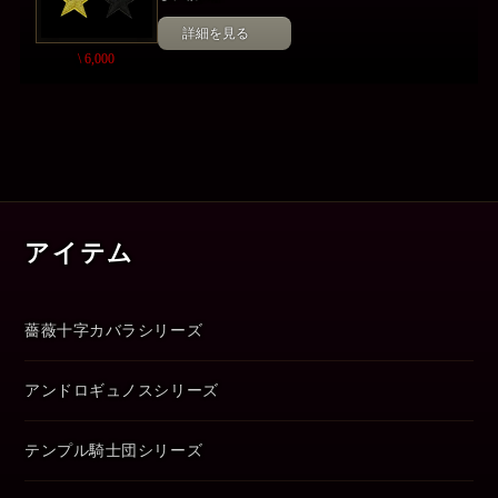
詳細を見る
\ 6,000
アイテム
薔薇十字カバラシリーズ
アンドロギュノスシリーズ
テンプル騎士団シリーズ