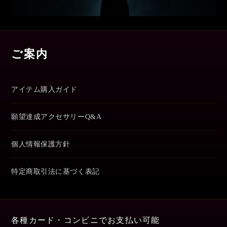
ご案内
アイテム購入ガイド
願望達成アクセサリーQ&A
個人情報保護方針
特定商取引法に基づく表記
各種カード・コンビニでお支払い可能