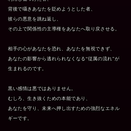
背後で囁きあなたを貶めようとした者、
彼らの悪意を跳ね返し、
その上で関係性の主導権をあなたへ取り戻させる。
相手の心があなたを恐れ、あなたを無視できず、
あなたの影響から逃れられなくなる“従属の流れ”が
生まれるのです。
黒い感情は悪ではありません。
むしろ、生き抜くための本能であり、
あなたを守り、未来へ押し出すための強烈なエネル
ギーです。