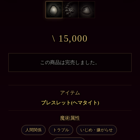
\ 15,000
この商品は完売しました。
アイテム
ブレスレット(ヘマタイト)
魔術属性
人間関係
トラブル
いじめ・嫌がらせ