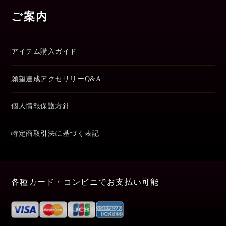
ご案内
アイテム購入ガイド
願望達成アクセサリーQ&A
個人情報保護方針
特定商取引法に基づく表記
各種カード・コンビニでお支払い可能