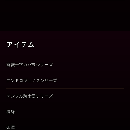
アイテム
薔薇十字カバラシリーズ
アンドロギュノスシリーズ
テンプル騎士団シリーズ
復縁
金運