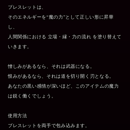
ブレスレットは、
そのエネルギーを“魔の力”として正しい形に昇華
し、
人間関係における 立場・縁・力の流れ を塗り替えて
いきます。
憎しみがあるなら、それは武器になる。
恨みがあるなら、それは道を切り開く刃となる。
あなたの黒い感情が深いほど、このアイテムの魔力
は鋭く働くでしょう。
使用方法
ブレスレットを両手で包み込みます。