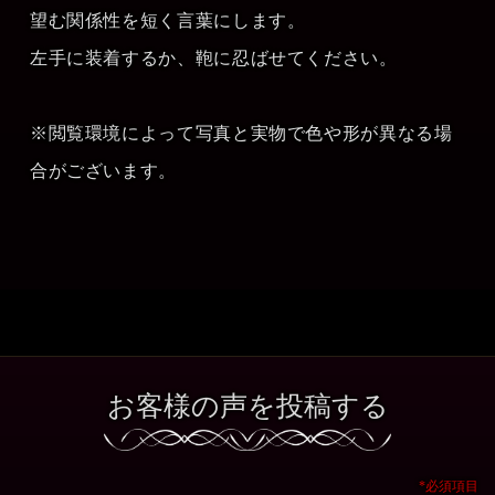
望む関係性を短く言葉にします。
左手に装着するか、鞄に忍ばせてください。
※閲覧環境によって写真と実物で色や形が異なる場
合がございます。
お客様の声を投稿する
*必須項目