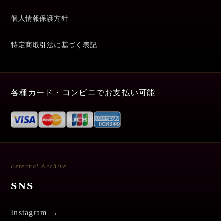
個人情報保護方針
特定商取引法に基づく表記
各種カード・コンビニでお支払い可能
External Archive
SNS
Instagram →