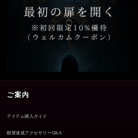
ご案内
アイテム購入ガイド
願望達成アクセサリーQ&A