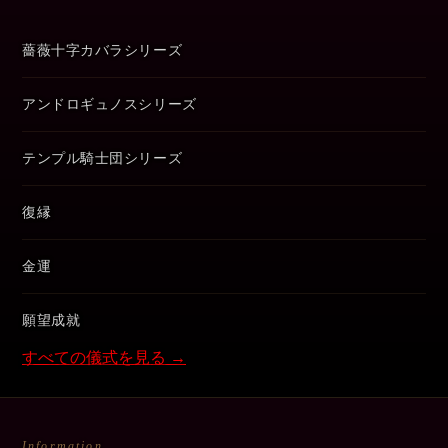
薔薇十字カバラシリーズ
アンドロギュノスシリーズ
テンプル騎士団シリーズ
復縁
金運
願望成就
すべての儀式を見る →
Information