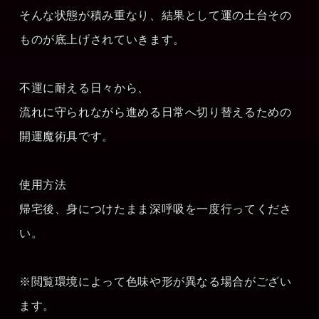
そんな状態が積み重なり、結果として運の土台その
ものが底上げされていきます。
不運に耐える日々から、
流れに守られながら進める日常へ切り替えるための
開運魔術具です。
使用方法
帰宅後、身につけたまま深呼吸を一度行ってくださ
い。
※閲覧環境によって色味や形が異なる場合がござい
ます。