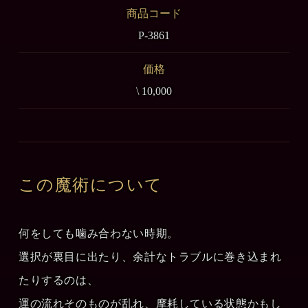
商品コード
P-3861
価格
\ 10,000
この魔術について
何をしても噛み合わない時期。
選択が裏目に出たり、余計なトラブルに巻き込まれ
たりするのは、
運の流れそのものが乱れ、摩耗している状態かもし