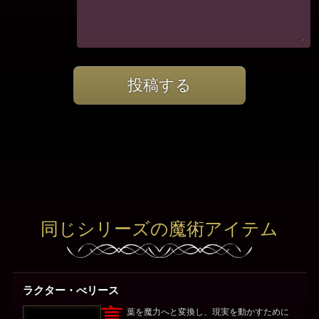
投稿する
同じシリーズの魔術アイテム
ラクター・べリース
言
葉を魔力へと変換し、現実を動かすために