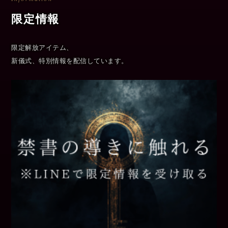
限定情報
限定解放アイテム、
新儀式、特別情報を配信しています。