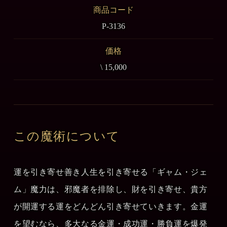
商品コード
P-3136
価格
\ 15,000
この魔術について
運を引き寄せ善き人生を引き寄せる「ギャム・ジェ
ム」魔力は、邪魔者を排除し、財を引き寄せ、貴方
が開運する運をどんどん引き寄せていきます。金運
を望むなら、多大なる金運・成功運・勝負運を爆発