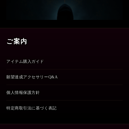
ご案内
アイテム購入ガイド
願望達成アクセサリーQ&A
個人情報保護方針
特定商取引法に基づく表記