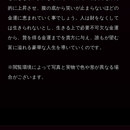
的に上昇させ、腹の底から笑いが止まらないほどの
金運に恵まれていく事でしょう。人は財をなくして
は生きられないとし、生きる上で必要不可欠な金運
から、贅を得る金運までを貴方に与え、誰もが望む
富に溢れる豪華な人生を導いていくのです。
※閲覧環境によって写真と実物で色や形が異なる場
合がございます。