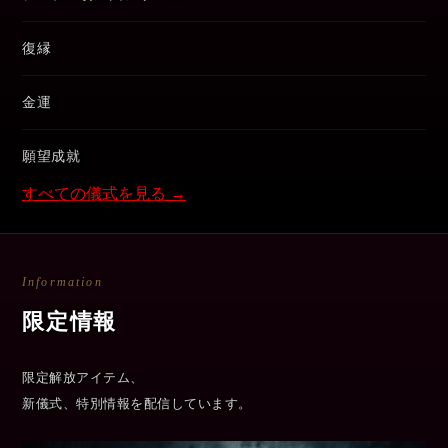
復縁
金運
願望成就
すべての儀式を見る →
Information
限定情報
限定解放アイテム、
新儀式、特別情報を配信しています。