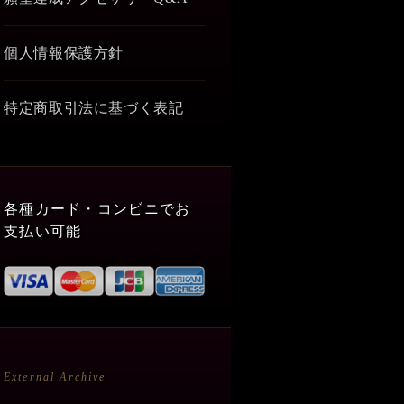
個人情報保護方針
特定商取引法に基づく表記
各種カード・コンビニでお
支払い可能
External Archive