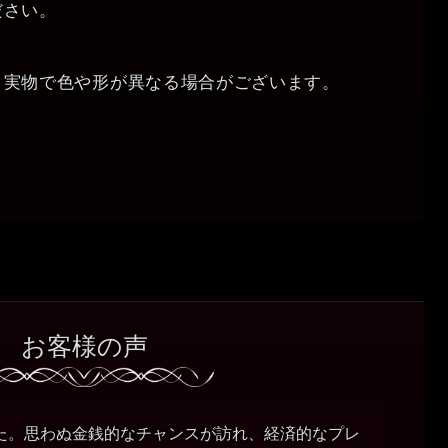
ださい。
と実物で色や形が異なる場合がございます。
お客様の声
た。思わぬ金銭的なチャンスが訪れ、経済的なプレ