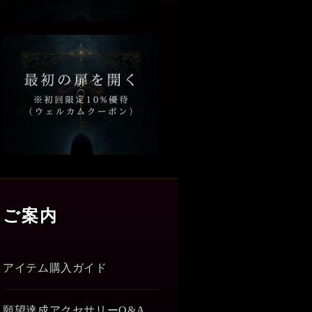
ご案内
アイテム購入ガイド
願望達成アクセサリーQ&A