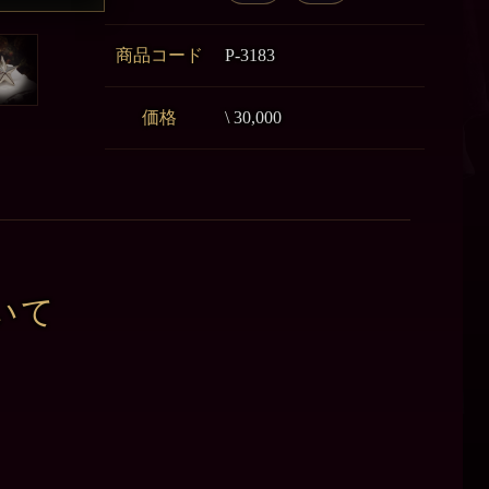
商品コード
P-3183
価格
\ 30,000
いて