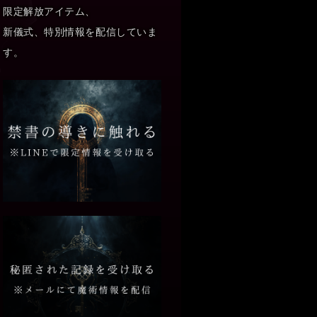
限定解放アイテム、
新儀式、特別情報を配信していま
す。