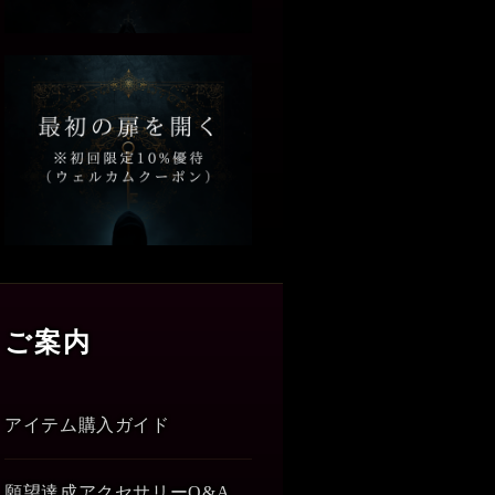
ご案内
アイテム購入ガイド
願望達成アクセサリーQ&A