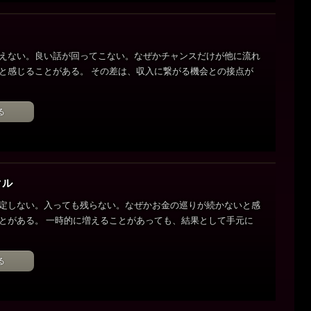
えない。良い話が回ってこない。なぜかチャンスだけが他に流れ
と感じることがある。 その差は、収入に繋がる機会との接点が
る
クル
定しない。入っても残らない。なぜかお金の巡りが続かないと感
とがある。 一時的に増えることがあっても、結果として手元に
る