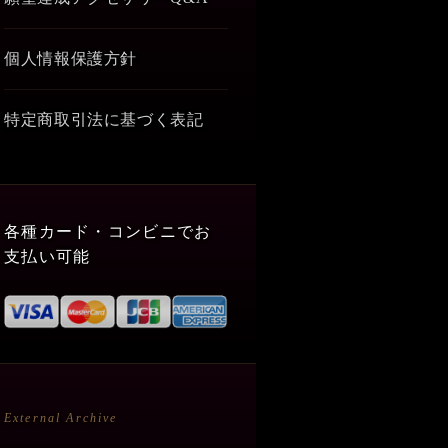
個人情報保護方針
特定商取引法に基づく表記
各種カード・コンビニでお
支払い可能
External Archive