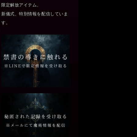
限定解放アイテム、
新儀式、特別情報を配信していま
す。