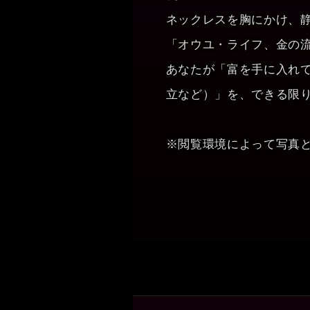
ネックレスを胸にかけ、
「オウユ・ライフ、金の
あなたが「富を手に入れ
立など）」を、できる限
※閲覧環境によって写真