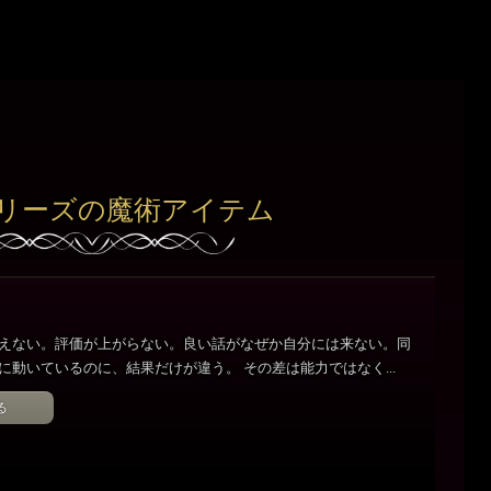
リーズの魔術アイテム
えない。評価が上がらない。良い話がなぜか自分には来ない。同
に動いているのに、結果だけが違う。 その差は能力ではなく...
る