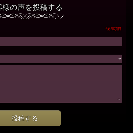
客様の声を投稿する
*必須項目
投稿する