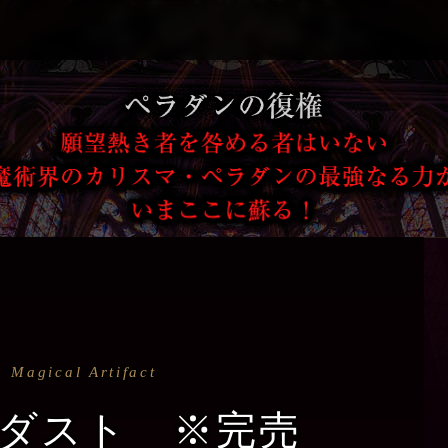
Magical Artifact
ダスト ※完売