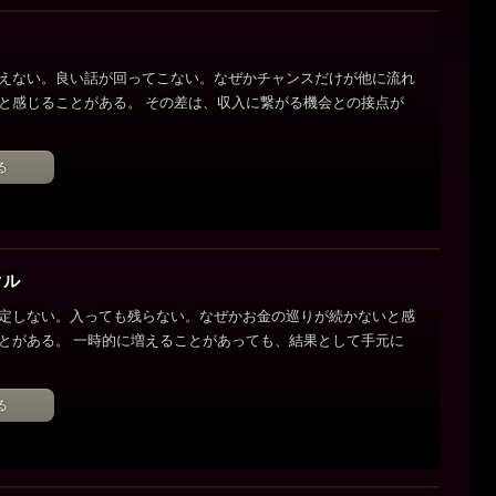
えない。良い話が回ってこない。なぜかチャンスだけが他に流れ
と感じることがある。 その差は、収入に繋がる機会との接点が
る
クル
定しない。入っても残らない。なぜかお金の巡りが続かないと感
とがある。 一時的に増えることがあっても、結果として手元に
る