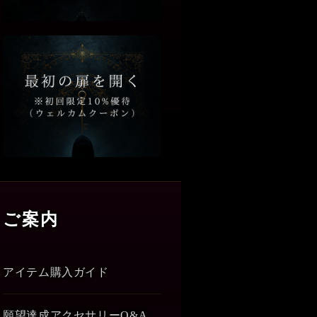
ご案内
アイテム購入ガイド
願望達成アクセサリーQ&A