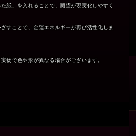
いた紙」を入れることで、願望が現実化しやすく
かざすことで、金運エネルギーが再び活性化しま
と実物で色や形が異なる場合がございます。