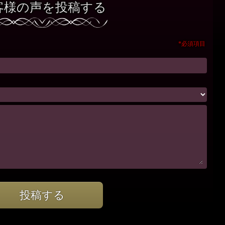
客様の声を投稿する
*必須項目
投稿する