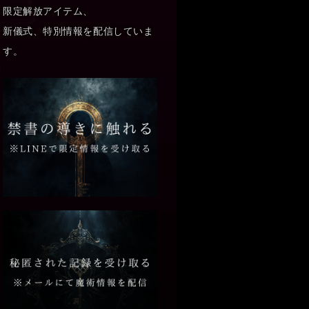
限定解放アイテム、
新儀式、特別情報を配信していま
す。