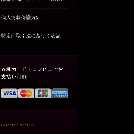
個人情報保護方針
特定商取引法に基づく表記
各種カード・コンビニでお
支払い可能
External Archive