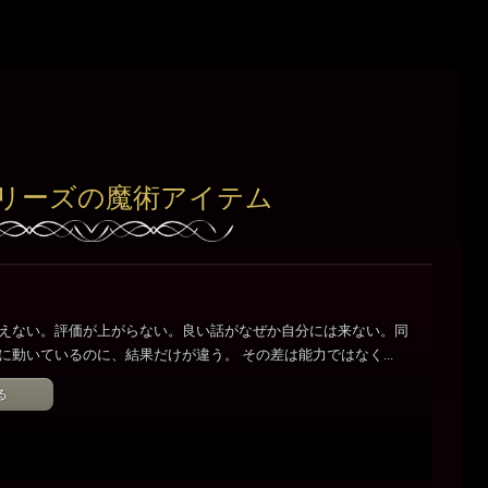
リーズの魔術アイテム
えない。評価が上がらない。良い話がなぜか自分には来ない。同
に動いているのに、結果だけが違う。 その差は能力ではなく...
る