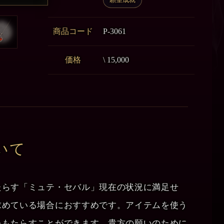
商品コード
P-3061
価格
\ 15,000
いて
たらす「ミュテ・セバル」現在の状況に満足せ
求めている場合におすすめです。アイテムを使う
をもたらすことができます。貴方の願いのために