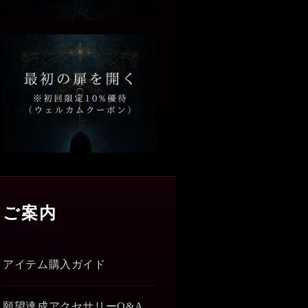
ご案内
アイテム購入ガイド
願望達成アクセサリーQ&A