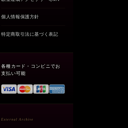
個人情報保護方針
特定商取引法に基づく表記
各種カード・コンビニでお
支払い可能
External Archive