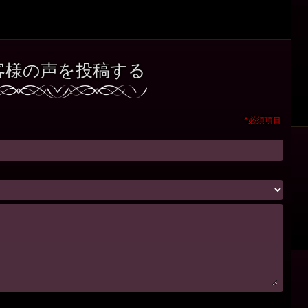
客様の声を投稿する
*必須項目