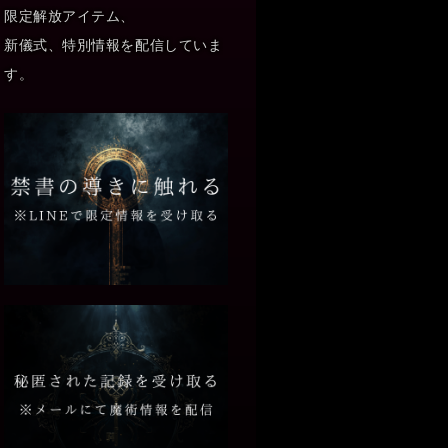
限定解放アイテム、
新儀式、特別情報を配信していま
す。