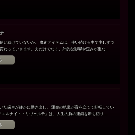
カナ
使い続けていないか。 魔術アイテムは、使い続ける中で少しずつ
変わっていきます。力だけでなく、外的な影響や歪みが重な...
る
いた歯車が静かに動き出し、 運命の軌道が音を立てて好転してい
 「エルナイト・リヴェルテ」は、人生の負の連鎖を断ち切り...
る