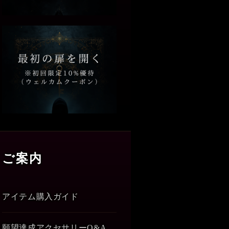
ご案内
アイテム購入ガイド
願望達成アクセサリーQ&A