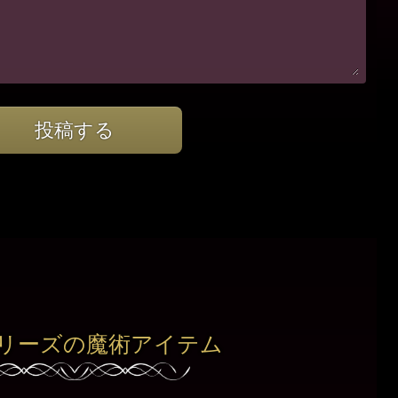
投稿する
リーズの魔術アイテム