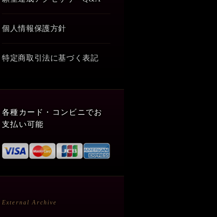
個人情報保護方針
特定商取引法に基づく表記
各種カード・コンビニでお
支払い可能
External Archive