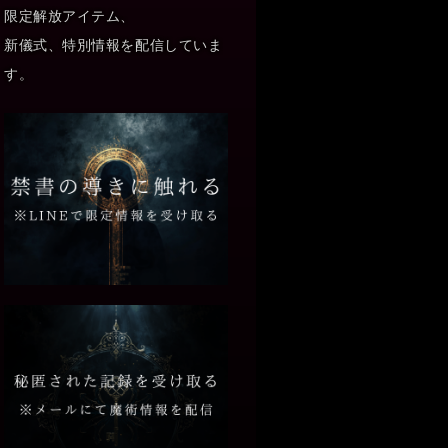
限定解放アイテム、
新儀式、特別情報を配信していま
す。