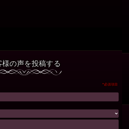
客様の声を投稿する
*必須項目